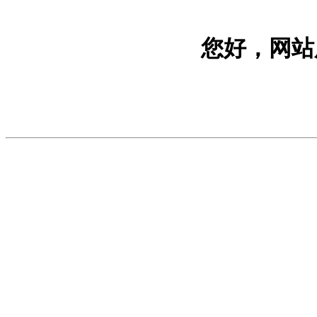
您好，网站