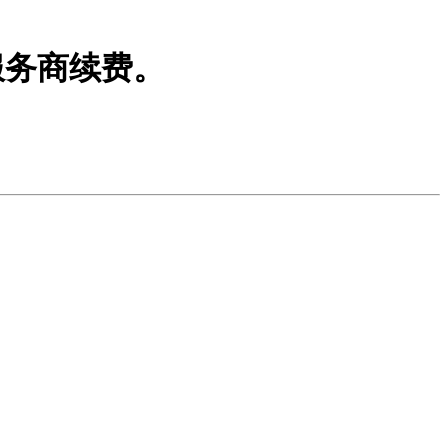
服务商续费。